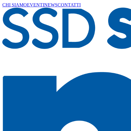
CHI SIAMO
EVENTI
NEWS
CONTATTI