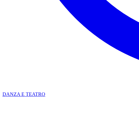
DANZA E TEATRO